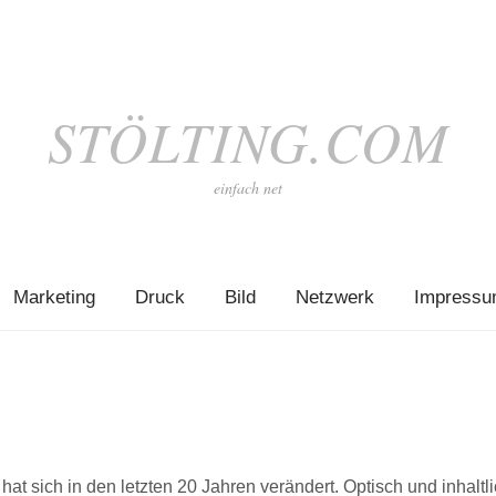
STÖLTING.COM
einfach net
Marketing
Druck
Bild
Netzwerk
Impress
at sich in den letzten 20 Jahren verändert. Optisch und inhaltli