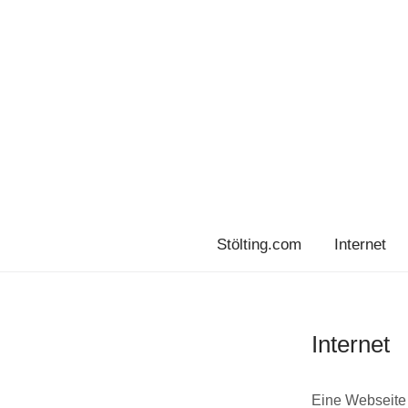
Stölting.com
Internet
Internet
Eine Webseite h