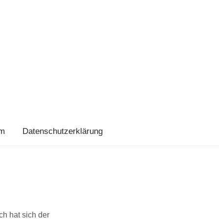
um
Datenschutzerklärung
ch hat sich der